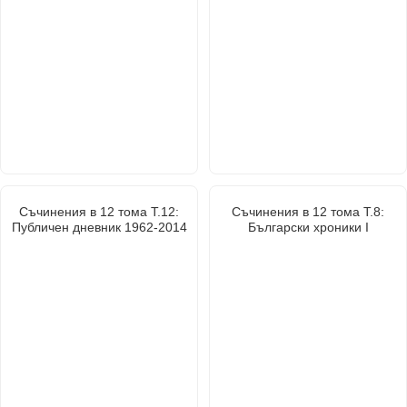
Съчинения в 12 тома Т.12:
Съчинения в 12 тома Т.8:
Публичен дневник 1962-2014
Български хроники I