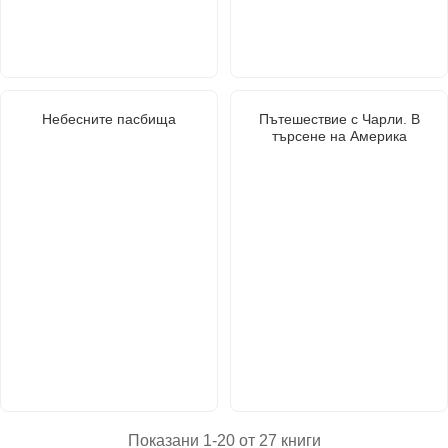
Небесните пасбища
Пътешествие с Чарли. В
търсене на Америка
Показани 1-20 от 27 книги