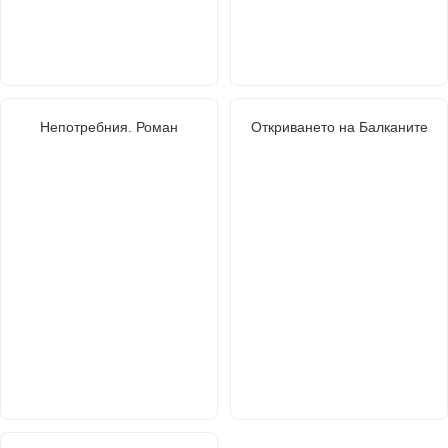
Непотребния. Роман
Откриването на Балканите