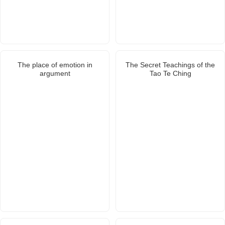
The place of emotion in
The Secret Teachings of the
argument
Tao Te Ching