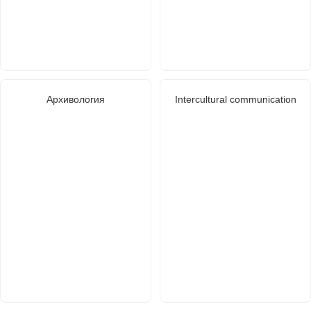
Архивология
Intercultural communication