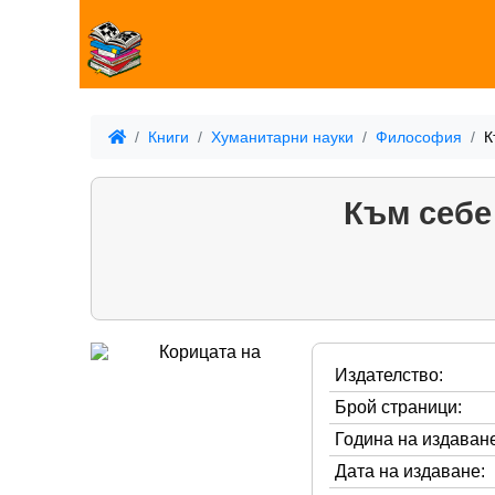
Книги
Хуманитарни науки
Философия
К
Към себе
Издателство:
Брой страници:
Година на издаване
Дата на издаване: