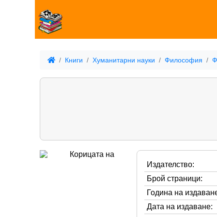
Книги
Хуманитарни науки
Философия
Ф
Издателство:
Брой страници:
Година на издаване
Дата на издаване: