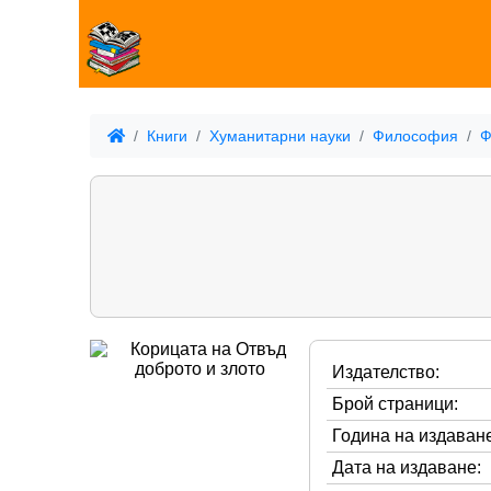
Книги
Хуманитарни науки
Философия
Ф
Издателство:
Брой страници:
Година на издаване
Дата на издаване: