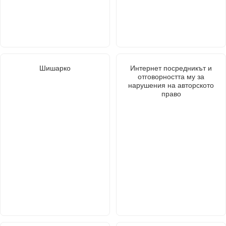
Шишарко
Интернет посредникът и
отговорността му за
нарушения на авторското
право