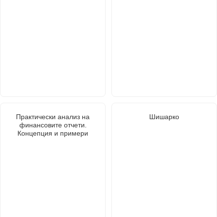
Практически анализ на
Шишарко
финансовите отчети.
Концепция и примери