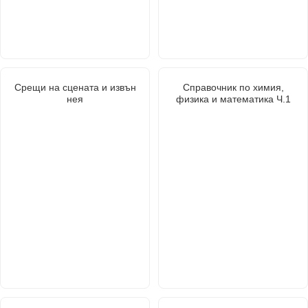
Срещи на сцената и извън
Справочник по химия,
нея
физика и математика Ч.1