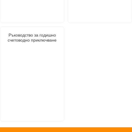
Ръководство за годишно
счетоводно приключване