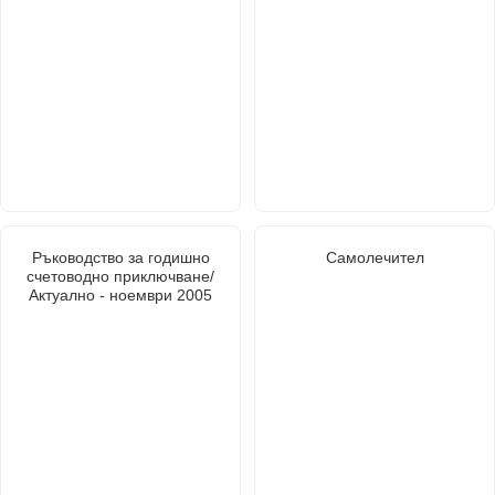
Ръководство за годишно
Самолечител
счетоводно приключване/
Актуално - ноември 2005