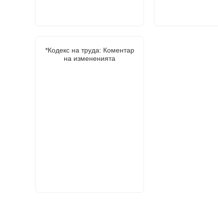
*Кодекс на труда: Коментар
на измененията