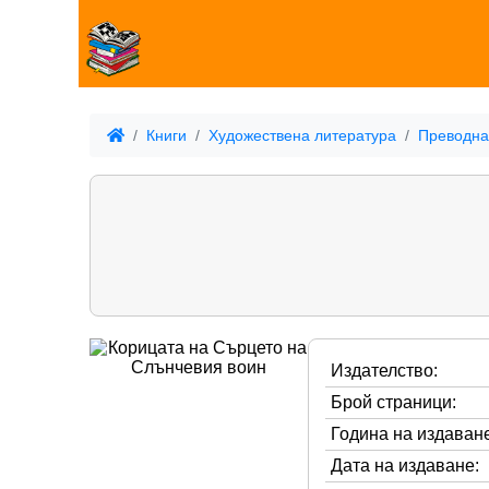
Книги
Художествена литература
Преводна
Издателство:
Брой страници:
Година на издаване
Дата на издаване: