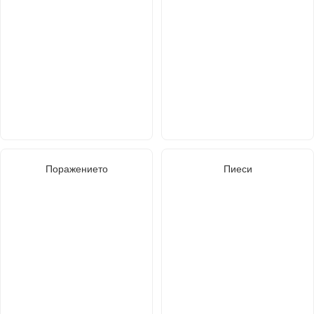
Поражението
Пиеси