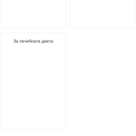
За лечебната диета