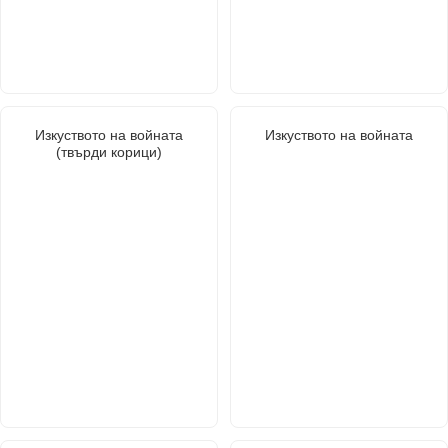
Изкуството на войната
Изкуството на войната
(твърди корици)