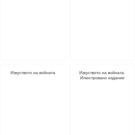
Изкуството на войната
Изкуството на войната.
Илюстровано издание