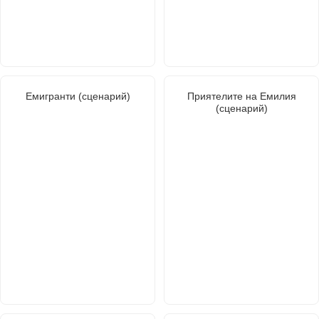
Емигранти (сценарий)
Приятелите на Емилия
(сценарий)