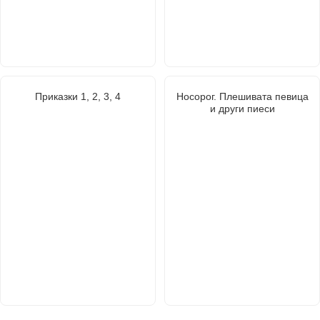
Приказки 1, 2, 3, 4
Носорог. Плешивата певица
и други пиеси