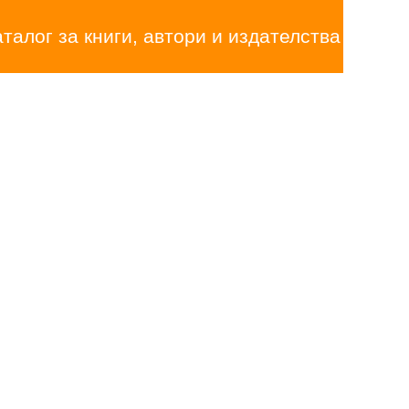
аталог за книги, автори и издателства