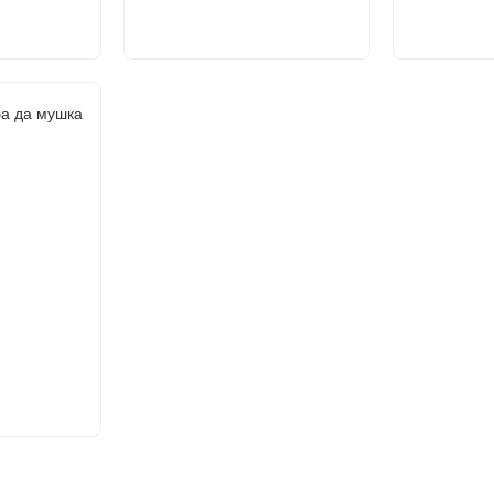
ба да мушка