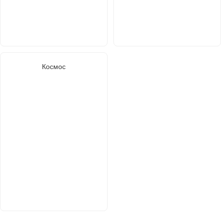
Космос