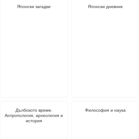
Японски загадки
Японски дневник
Дълбокото време.
Философия и наука
Антропология, археология и
история