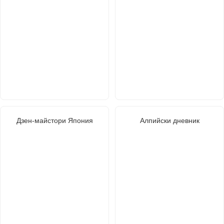
Дзен-майстори Япония
Алпийски дневник