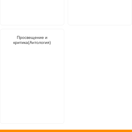
Просвещение и
критика(Антология)