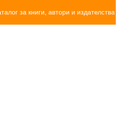
аталог за книги, автори и издателства