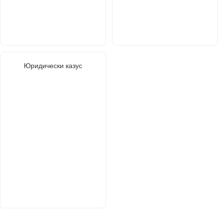
Юридически казус