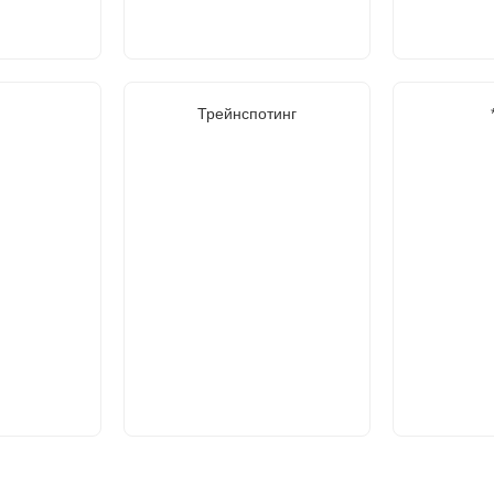
Трейнспотинг