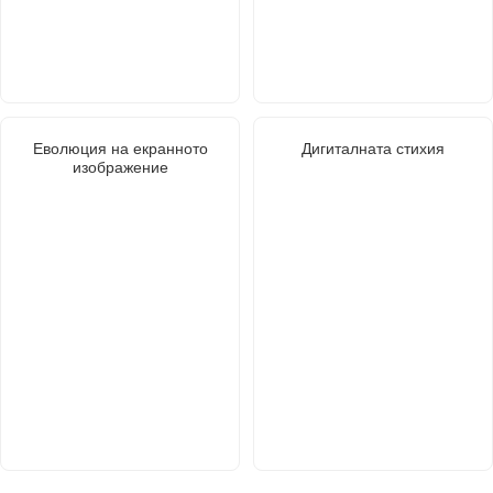
Еволюция на екранното
Дигиталната стихия
изображение