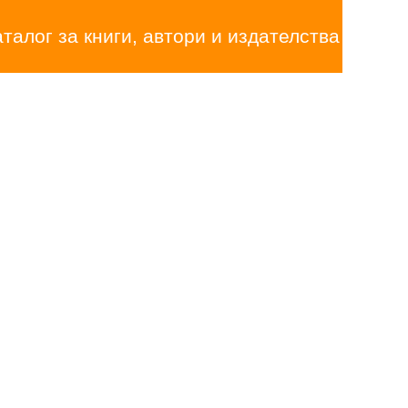
аталог за книги, автори и издателства