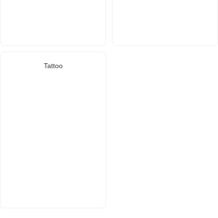
Tattoo