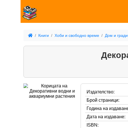
Книги
Хоби и свободно време
Дом и гради
Декор
Издателство:
Брой страници:
Година на издаване
Дата на издаване:
ISBN: