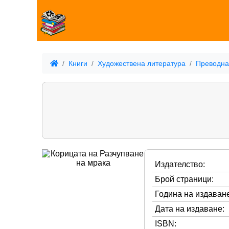
Книги
Художествена литература
Преводна
Издателство:
Брой страници:
Година на издаване
Дата на издаване:
ISBN: