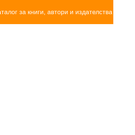
аталог за книги, автори и издателства