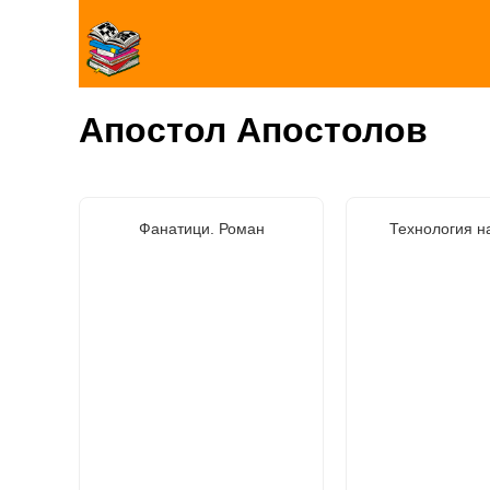
Апостол Апостолов
Фанатици. Роман
Технология н