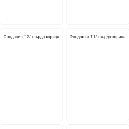
Фондация Т.2/ твърда корица
Фондация Т.1/ твърда корица