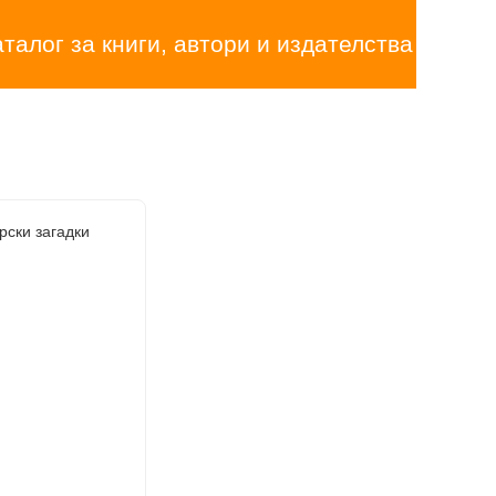
аталог за книги, автори и издателства
рски загадки