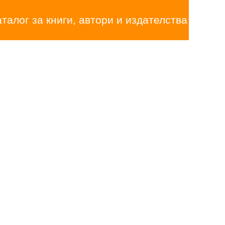
аталог за книги, автори и издателства