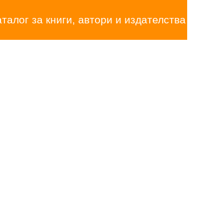
аталог за книги, автори и издателства