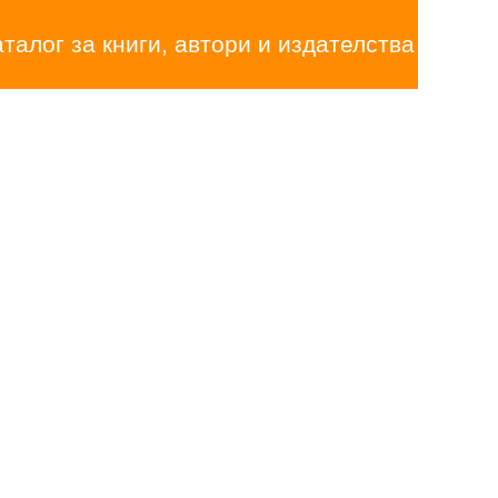
аталог за книги, автори и издателства