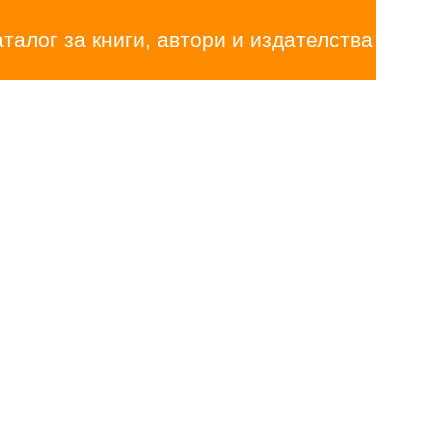
аталог за книги, автори и издателства