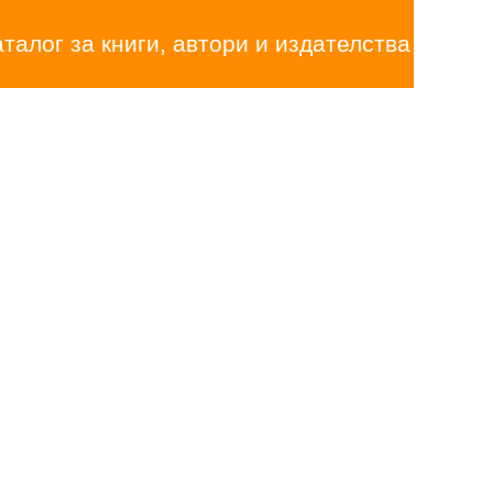
аталог за книги, автори и издателства