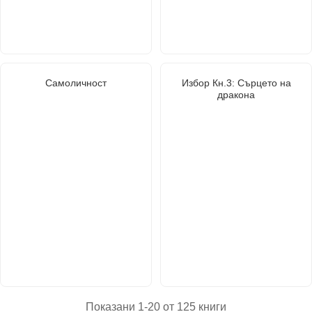
Самоличност
Избор Кн.3: Сърцето на
дракона
Показани 1-20 от 125 книги