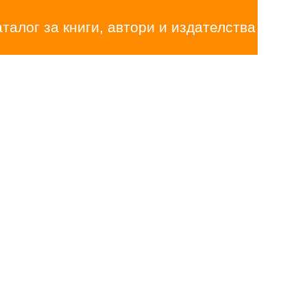
аталог за книги, автори и издателства