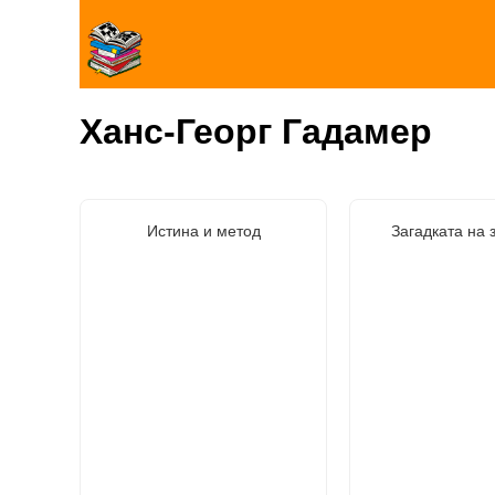
Ханс-Георг Гадамер
Истина и метод
Загадката на 