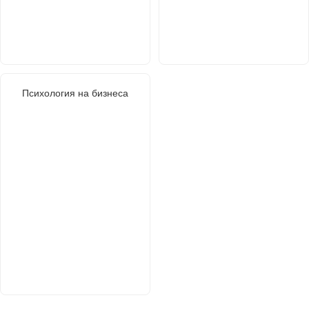
Психология на бизнеса