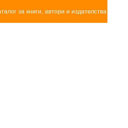
аталог за книги, автори и издателства