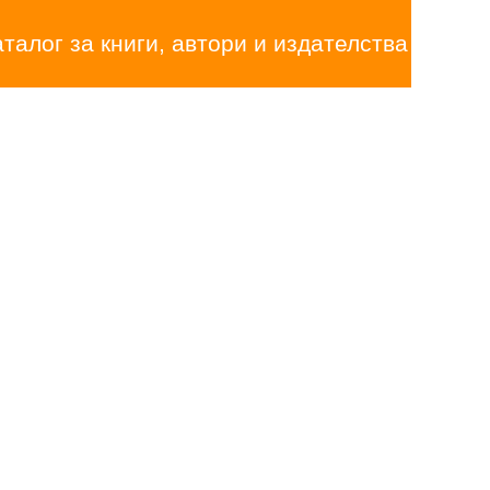
аталог за книги, автори и издателства