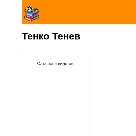
Тенко Тенев
Слънчеви видения