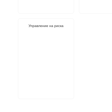
Управление на риска