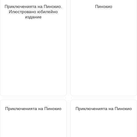
Приключенията на Пинокио.
Пинокио
Илюстровано юбилейно
издание
Приключенията на Пинокио
Приключенията на Пинокио