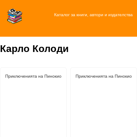
Каталог за книги, автори и издателства
Карло Колоди
Приключенията на Пинокио
Приключенията на Пинокио