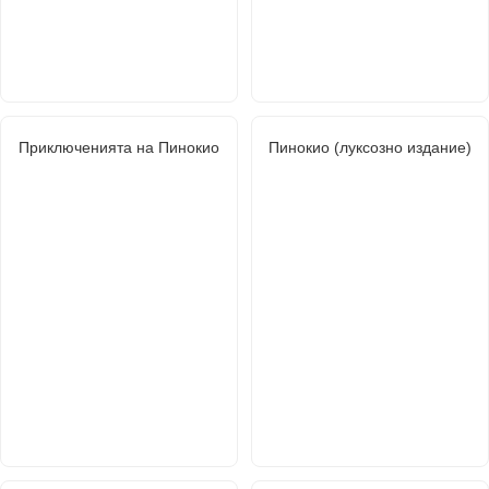
Приключенията на Пинокио
Пинокио (луксозно издание)