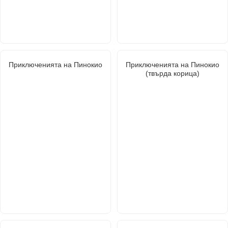
Приключенията на Пинокио
Приключенията на Пинокио
(твърда корица)