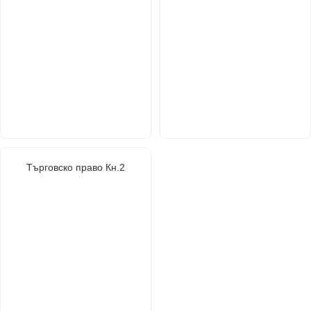
Търговско право Кн.2