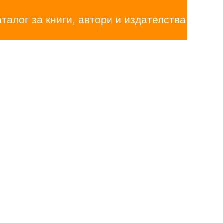
аталог за книги, автори и издателства