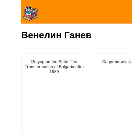
Венелин Ганев
Preyng on the State-The
Социологическ
Transformation of Bulgaria after
1989