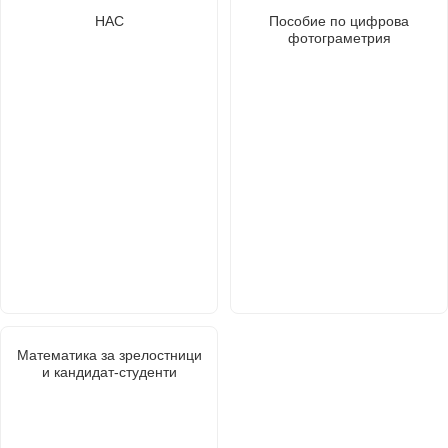
НАС
Пособие по цифрова
фотограметрия
Математика за зрелостници
и кандидат-студенти