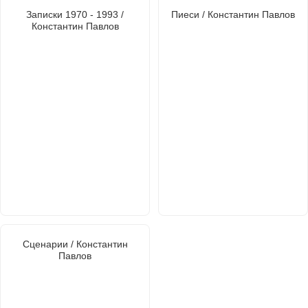
Записки 1970 - 1993 /
Пиеси / Константин Павлов
Константин Павлов
Сценарии / Константин
Павлов